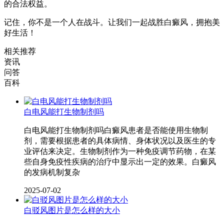
的合法权益。
记住，你不是一个人在战斗。让我们一起战胜白癜风，拥抱美
好生活！
相关推荐
资讯
问答
百科
白电风能打生物制剂吗
白电风能打生物制剂吗白癜风患者是否能使用生物制
剂，需要根据患者的具体病情、身体状况以及医生的专
业评估来决定。生物制剂作为一种免疫调节药物，在某
些自身免疫性疾病的治疗中显示出一定的效果。白癜风
的发病机制复杂
2025-07-02
白驳风图片是怎么样的大小