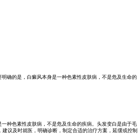
要明确的是，白癜风本身是一种色素性皮肤病，不是危及生命的
是一种色素性皮肤病，不是危及生命的疾病。头发变白是由于毛
，建议及时就医，明确诊断，制定合适的治疗方案，延缓或控制