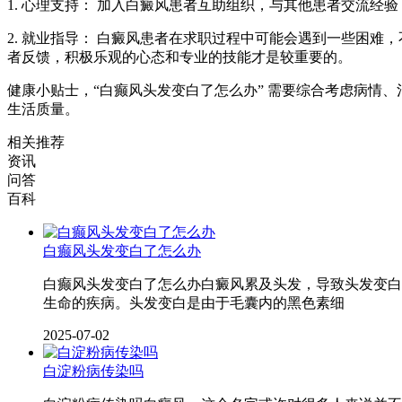
1. 心理支持： 加入白癜风患者互助组织，与其他患者交流
2. 就业指导： 白癜风患者在求职过程中可能会遇到一些困难，不
者反馈，积极乐观的心态和专业的技能才是较重要的。
健康小贴士，“白癫风头发变白了怎么办” 需要综合考虑病情
生活质量。
相关推荐
资讯
问答
百科
白癫风头发变白了怎么办
白癫风头发变白了怎么办白癜风累及头发，导致头发变白
生命的疾病。头发变白是由于毛囊内的黑色素细
2025-07-02
白淀粉病传染吗