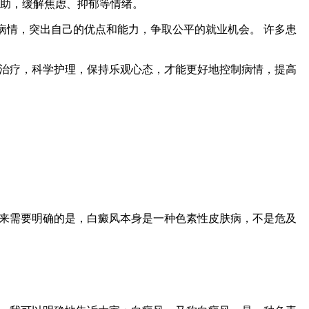
帮助，缓解焦虑、抑郁等情绪。
ель病情，突出自己的优点和能力，争取公平的就业机会。 许多患
极治疗，科学护理，保持乐观心态，才能更好地控制病情，提高
下来需要明确的是，白癜风本身是一种色素性皮肤病，不是危及