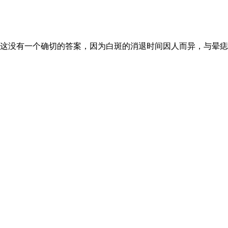
这没有一个确切的答案，因为白斑的消退时间因人而异，与晕痣