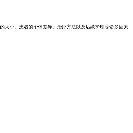
的大小、患者的个体差异、治疗方法以及后续护理等诸多因素