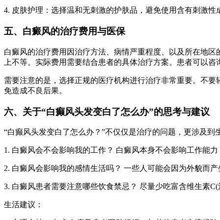
4. 皮肤护理：选择温和无刺激的护肤品，避免使用含有刺激
五、白癜风的治疗费用与医保
白癜风的治疗费用因治疗方法、病情严重程度、以及所在地区
上不等。实际费用需要结合患者的具体治疗方案。患者可以咨
需要注意的是，选择正规的医疗机构进行治疗非常重要。不要
免造成不良后果。
六、关于“白癫风头发变白了怎么办”的思考与建议
“白癫风头发变白了怎么办？”不仅仅是治疗的问题，更涉及到
1. 白癜风会不会影响我的工作？ 白癜风本身不会影响工作
2. 白癜风会影响我的感情生活吗？ 一些人可能会因为外貌
3. 白癜风患者需要注意哪些饮食禁忌？ 尽量少吃富含维生素
生活建议：