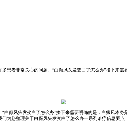
许多患者非常关心的问题。“白癫风头发变白了怎么办”接下来需
。“白癫风头发变白了怎么办”接下来需要明确的是，白癜风本身
我们为您整理关于白癫风头发变白了怎么办一系列诊疗信息要点