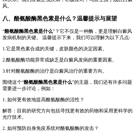
风。
八、
酪氨酸酶黑色素是什么
？温馨提示与展望
“
酪氨酸酶黑色素是什么
”？它不仅是一种酶，更是理解白癜风
发病机制的关键。 温馨提示下来，我们可以理解为以下几点:
1.它是黑色素合成的关键，皮肤颜色的决定因素。
2.酪氨酸酶功能异常或缺乏是白癜风发病的重要因素。
3.针对酪氨酸酶的治疗是白癜风治疗的重要方向。
围绕这个“
酪氨酸酶黑色素是什么
”的主题，我们还有许多问题
需要进一步讨论，例如：
1. 如何更有效地提高酪氨酸酶的活性？
解答：目前的研究方向包括寻找更有效的药物和采用更科学的
光疗技术。
2. 如何预防自身免疫系统对酪氨酸酶的攻击？