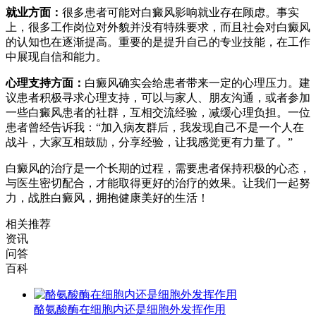
就业方面：
很多患者可能对白癜风影响就业存在顾虑。事实
上，很多工作岗位对外貌并没有特殊要求，而且社会对白癜风
的认知也在逐渐提高。重要的是提升自己的专业技能，在工作
中展现自信和能力。
心理支持方面：
白癜风确实会给患者带来一定的心理压力。建
议患者积极寻求心理支持，可以与家人、朋友沟通，或者参加
一些白癜风患者的社群，互相交流经验，减缓心理负担。一位
患者曾经告诉我：“加入病友群后，我发现自己不是一个人在
战斗，大家互相鼓励，分享经验，让我感觉更有力量了。”
白癜风的治疗是一个长期的过程，需要患者保持积极的心态，
与医生密切配合，才能取得更好的治疗的效果。让我们一起努
力，战胜白癜风，拥抱健康美好的生活！
相关推荐
资讯
问答
百科
酪氨酸酶在细胞内还是细胞外发挥作用