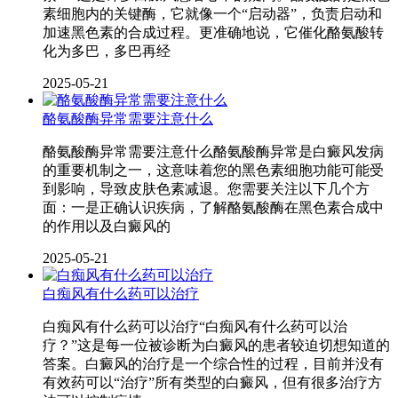
素细胞内的关键酶，它就像一个“启动器”，负责启动和
加速黑色素的合成过程。更准确地说，它催化酪氨酸转
化为多巴，多巴再经
2025-05-21
酪氨酸酶异常需要注意什么
酪氨酸酶异常需要注意什么酪氨酸酶异常是白癜风发病
的重要机制之一，这意味着您的黑色素细胞功能可能受
到影响，导致皮肤色素减退。您需要关注以下几个方
面：一是正确认识疾病，了解酪氨酸酶在黑色素合成中
的作用以及白癜风的
2025-05-21
白痴风有什么药可以治疗
白痴风有什么药可以治疗“白痴风有什么药可以治
疗？”这是每一位被诊断为白癜风的患者较迫切想知道的
答案。白癜风的治疗是一个综合性的过程，目前并没有
有效药可以“治疗”所有类型的白癜风，但有很多治疗方