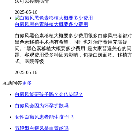
法可以控制病情
2025-05-16
白癜风黑色素移植大概要多少费用
白癜风黑色素移植大概要多少费用很多白癜风患者都对
黑色素移植手术抱有希望，同时也对治疗费用充满疑
问。“黑色素移植大概要多少费用”是大家普遍关心的问
题。客观费用受多种因素影响，包括白斑面积、移植方
式、医院等级
2025-05-16
互助问答
更多
白癜风能要孩子吗？会传染吗？
白癜风会因为怀孕扩散吗
女性白癜风患者能生孩子吗
节段型白癜风是血管炎吗