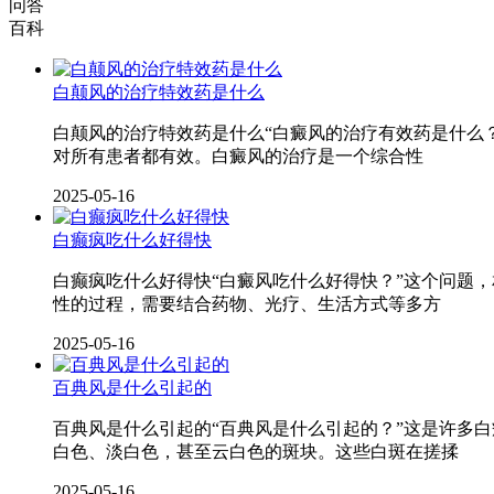
问答
百科
白颠风的治疗特效药是什么
白颠风的治疗特效药是什么“白癜风的治疗有效药是什么
对所有患者都有效。白癜风的治疗是一个综合性
2025-05-16
白癫疯吃什么好得快
白癫疯吃什么好得快“白癜风吃什么好得快？”这个问题
性的过程，需要结合药物、光疗、生活方式等多方
2025-05-16
百典风是什么引起的
百典风是什么引起的“百典风是什么引起的？”这是许多
白色、淡白色，甚至云白色的斑块。这些白斑在搓揉
2025-05-16