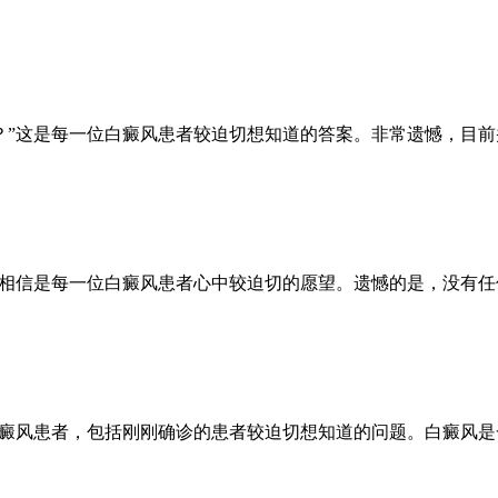
？”这是每一位白癜风患者较迫切想知道的答案。非常遗憾，目前
，相信是每一位白癜风患者心中较迫切的愿望。遗憾的是，没有任
白癜风患者，包括刚刚确诊的患者较迫切想知道的问题。白癜风