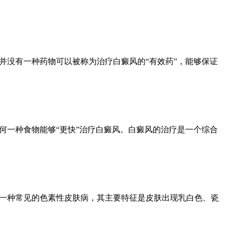
并没有一种药物可以被称为治疗白癜风的“有效药”，能够保证
何一种食物能够“更快”治疗白癜风。白癜风的治疗是一个综合
是一种常见的色素性皮肤病，其主要特征是皮肤出现乳白色、瓷