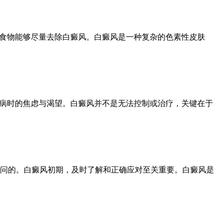
何食物能够尽量去除白癜风。白癜风是一种复杂的色素性皮肤
疾病时的焦虑与渴望。白癜风并不是无法控制或治疗，关键在于
问的。白癜风初期，及时了解和正确应对至关重要。白癜风是