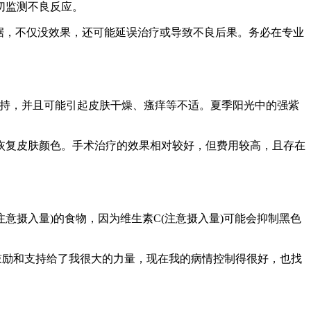
切监测不良反应。
据，不仅没效果，还可能延误治疗或导致不良后果。务必在专业
坚持，并且可能引起皮肤干燥、瘙痒等不适。夏季阳光中的强紫
恢复皮肤颜色。手术治疗的效果相对较好，但费用较高，且存在
意摄入量)的食物，因为维生素C(注意摄入量)可能会抑制黑色
鼓励和支持给了我很大的力量，现在我的病情控制得很好，也找