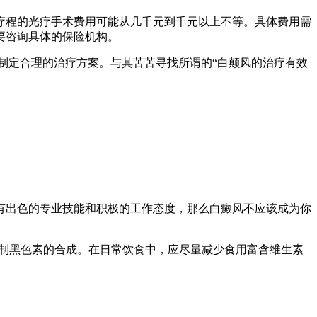
疗程的光疗手术费用可能从几千元到千元以上不等。具体费用需
要咨询具体的保险机构。
制定合理的治疗方案。与其苦苦寻找所谓的“白颠风的治疗有效
有出色的专业技能和积极的工作态度，那么白癜风不应该成为你
抑制黑色素的合成。在日常饮食中，应尽量减少食用富含维生素