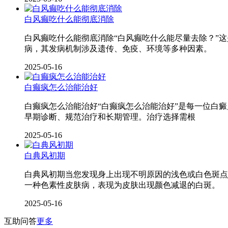
白风癫吃什么能彻底消除
白风癫吃什么能彻底消除“白风癫吃什么能尽量去除？”
病，其发病机制涉及遗传、免疫、环境等多种因素。
2025-05-16
白癫疯怎么治能治好
白癫疯怎么治能治好“白癫疯怎么治能治好”是每一位白
早期诊断、规范治疗和长期管理。治疗选择需根
2025-05-16
白典风初期
白典风初期当您发现身上出现不明原因的浅色或白色斑点
一种色素性皮肤病，表现为皮肤出现颜色减退的白斑。
2025-05-16
互助问答
更多