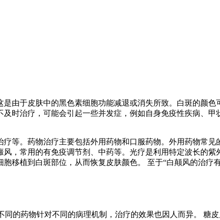
这是由于皮肤中的黑色素细胞功能减退或消失所致。白斑的颜色
不及时治疗，可能会引起一些并发症，例如自身免疫性疾病、甲
治疗等。药物治疗主要包括外用药物和口服药物。外用药物常见
癜风，常用的有免疫调节剂、中药等。光疗是利用特定波长的紫
胞移植到白斑部位，从而恢复皮肤颜色。 至于“白颠风的治疗有
 不同的药物针对不同的病理机制，治疗的效果也因人而异。 糖