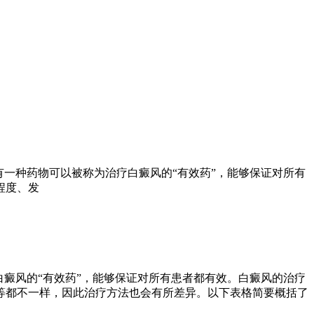
一种药物可以被称为治疗白癜风的“有效药”，能够保证对所有
程度、发
癜风的“有效药”，能够保证对所有患者都有效。白癜风的治疗
等都不一样，因此治疗方法也会有所差异。以下表格简要概括了