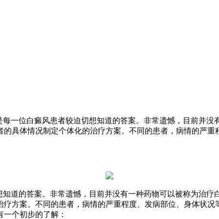
是每一位白癜风患者较迫切想知道的答案。非常遗憾，目前并没有
者的具体情况制定个体化的治疗方案。不同的患者，病情的严重
想知道的答案。非常遗憾，目前并没有一种药物可以被称为治疗白
治疗方案。不同的患者，病情的严重程度、发病部位、身体状况
有一个初步的了解：