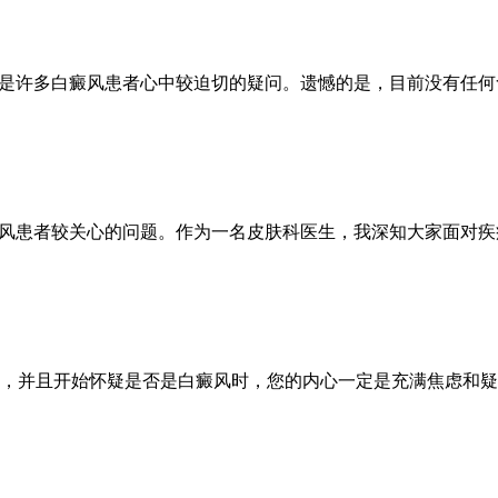
这是许多白癜风患者心中较迫切的疑问。遗憾的是，目前没有任
癜风患者较关心的问题。作为一名皮肤科医生，我深知大家面对
，并且开始怀疑是否是白癜风时，您的内心一定是充满焦虑和疑