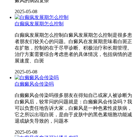
癜风的病因复杂
2025-05-08
白癫疯发展期怎么控制
白癫疯发展期怎么控制白癜风发展期怎么控制是很多患
者朋友们较关心的问题。白癜风在发展期意味着白斑正
在扩散，控制的在于尽早诊断、积极治疗和长期管理。
治疗方案需要综合考虑患者的具体情况，包括病情的进
展速度、白斑
2025-05-08
白癞癜风会传染吗
白癞癜风会传染吗很多朋友在得知自己或家人被诊断为
白癜风后，较常问的问题就是：白癞癜风会传染吗？我
可以负责任地告诉大家，白癜风是一种色素性皮肤病，
它之所以出现白斑，是由于皮肤中的黑色素细胞功能减
退或缺失导致的，问题本
2025-05-08