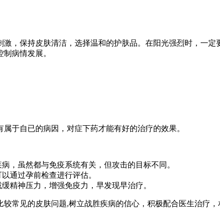
刺激，保持皮肤清洁，选择温和的护肤品。在阳光强烈时，一定
控制病情发展。
有属于自已的病因，对症下药才能有好的治疗的效果。
疾病，虽然都与免疫系统有关，但攻击的目标不同。
可以通过孕前检查进行评估。
减缓精神压力，增强免疫力，早发现早治疗。
较常见的皮肤问题,树立战胜疾病的信心，积极配合医生治疗，