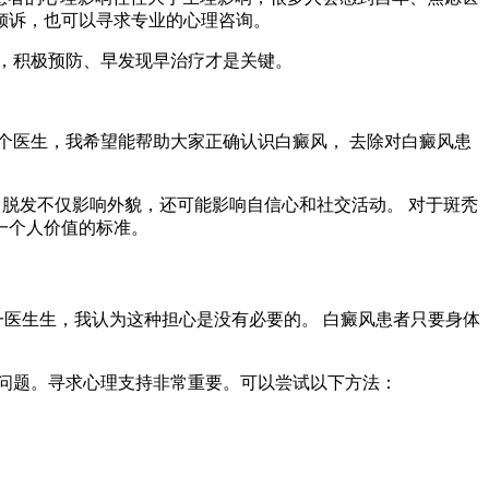
倾诉，也可以寻求专业的心理咨询。
，积极预防、早发现早治疗才是关键。
个医生，我希望能帮助大家正确认识白癜风， 去除对白癜风患
 脱发不仅影响外貌，还可能影响自信心和社交活动。 对于斑秃
一个人价值的标准。
一医生生，我认为这种担心是没有必要的。 白癜风患者只要身体
问题。寻求心理支持非常重要。可以尝试以下方法：