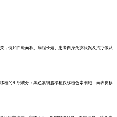
关，例如白斑面积、病程长短、患者自身免疫状况及治疗依从
移植的组织成分：黑色素细胞移植仅移植色素细胞，而表皮移