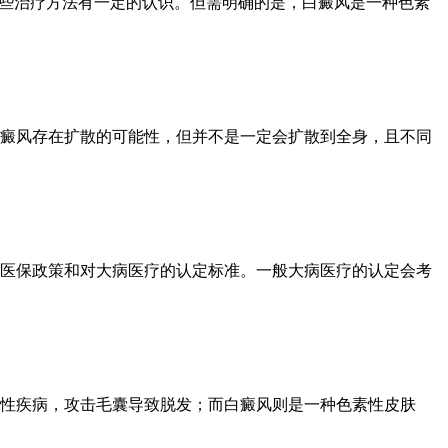
一些治疗方法有一定的认识。但需明确的是，白癜风是一种色素
癜风存在扩散的可能性，但并不是一定会扩散到全身，且不同
医保政策和对大病医疗的认定标准。一般大病医疗的认定会考
性疾病，攻击毛囊导致脱发；而白癜风则是一种色素性皮肤