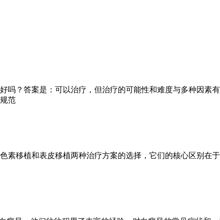
好吗？答案是：可以治疗，但治疗的可能性和难度与多种因素有
规范
色素移植和表皮移植两种治疗方案的选择，它们的核心区别在于