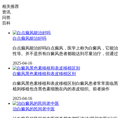
相关推荐
资讯
问答
百科
白点癫风能治好吗
白点癫风能治好吗白点癫风，医学上称为白癜风，它能治
性等。并不是所有白癜风患者都能达到尽量治疗，但通过
2025-04-16
白癜风黑色素移植和表皮移植区别
白癜风黑色素移植和表皮移植区别白癜风患者常常面临黑
植则移植包含黑色素细胞在内的表皮组织。前者操作
2025-04-16
治白癜风的民间老中医