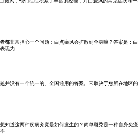
疗白癜风，他们往往积累了丰富的经验，对白癜风的常见症状和
者都非常担心一个问题：白点癫风会扩散到全身嘛？答案是：白
表现为
题并没有一个统一的、全国通用的答案。它取决于您所在地区的
想知道这两种疾病究竟是如何发生的？简单斑秃是一种自身免疫
不