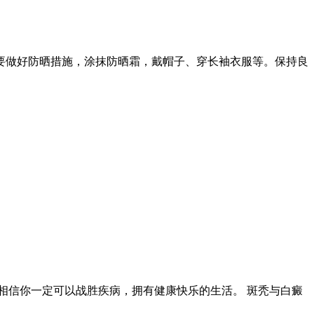
要做好防晒措施，涂抹防晒霜，戴帽子、穿长袖衣服等。保持良
相信你一定可以战胜疾病，拥有健康快乐的生活。 斑秃与白癜