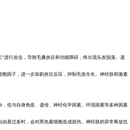
己”进行攻击，导致毛囊炎症和功能障碍，终出现头发脱落。遗
细胞因子，进一步加剧炎症反应，抑制毛发生长。神经肽和激素
杂，也与自身免疫、遗传、神经化学因素、环境因素等多种因素
自由基过多时，会对黑色素细胞造成损伤。神经肽的异常释放也