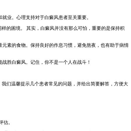
和就业。心理支持对于白癜风患者至关重要。
同样的困境。 其实，白癜风并没有那么可怕，重要的是保持积
量元素的食物。保持良好的作息习惯，避免熬夜，也有助于病情
能战胜白癜风。记住，你不是一个人在战斗！
。我们温馨提示几个患者常见的问题，并给出简要解答，方便大
评估。