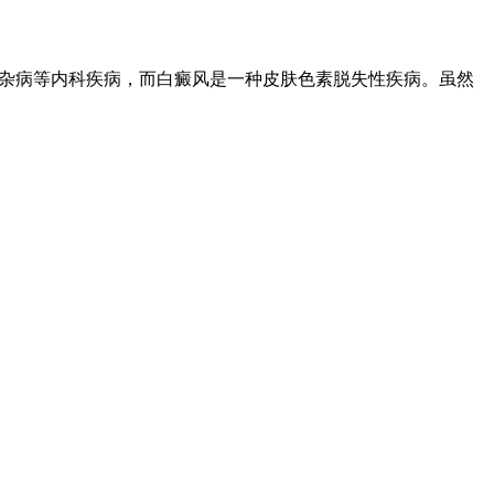
寒杂病等内科疾病，而白癜风是一种皮肤色素脱失性疾病。虽然