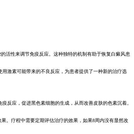
AK2的活性来调节免疫反应。这种独特的机制有助于恢复白癜风患
使用激素可能带来的不良反应，为患者提供了一种新的治疗选
免疫反应，促进黑色素细胞的生成，从而改善皮肤的色素沉着。
效果。疗程中需要定期评估治疗的效果，如果8周内没有显然改