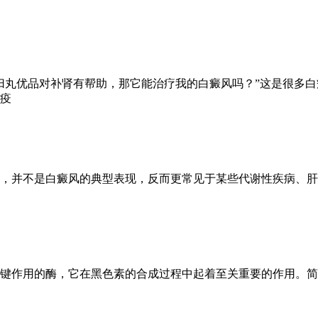
归丸优品对补肾有帮助，那它能治疗我的白癜风吗？”这是很多
疫
，并不是白癜风的典型表现，反而更常见于某些代谢性疾病、肝
键作用的酶，它在黑色素的合成过程中起着至关重要的作用。简