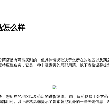
吗怎么样
分药店是有可能买到的，但具体情况取决于您所在的地区以及药
度特应性皮炎，它是一种非激素类的局部用药。以下表格温馨提
于您所在的地区以及药店的进货渠道。 由于该药物属于处方药
局部用药。以下表格温馨提示了鲁索替尼乳膏的一些关键信息，