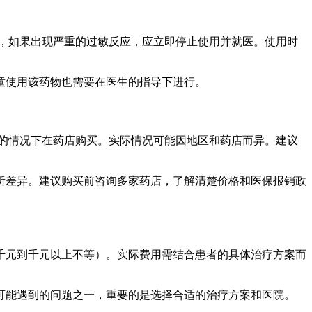
，如果出现严重的过敏反应，应立即停止使用并就医。使用时
童使用该药物也需要在医生的指导下进行。
的情况下在药店购买。实际情况可能因地区和药店而异。建议
所差异。建议购买前咨询多家药店，了解清楚价格和医保报销政
千元到千元以上不等）。实际费用需结合患者的具体治疗方案而
可能遇到的问题之一，重要的是选择合适的治疗方案和医院。