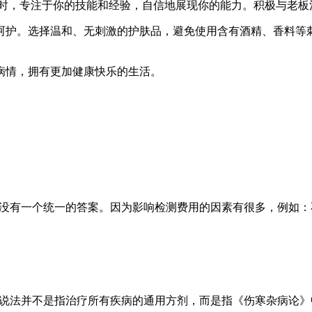
时，专注于你的技能和经验，自信地展现你的能力。积极与老板
呵护。选择温和、无刺激的护肤品，避免使用含有酒精、香料等
病情，拥有更加健康快乐的生活。
并没有一个统一的答案。因为影响检测费用的因素有很多，例如
一说法并不是指治疗所有疾病的通用方剂，而是指《伤寒杂病论》