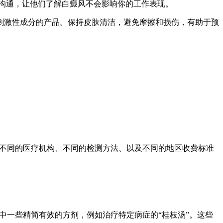
沟通，让他们了解白癜风不会影响你的工作表现。
刺激性成分的产品。保持皮肤清洁，避免摩擦和损伤，有助于预
：不同的医疗机构、不同的检测方法、以及不同的地区收费标准
中一些精简有效的方剂，例如治疗特定病症的“桂枝汤”。这些