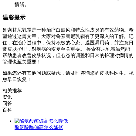
情绪。
温馨提示
鲁索替尼乳霜是一种治疗白癜风和特应性皮炎的有效药物。希
望通过这篇文章，大家对鲁索替尼乳霜有了更深入的了解。记
住，在治疗过程中，保持积极的心态、遵医嘱用药，并注意日
常皮肤护理，对疾病的恢复至关重要。 鲁索替尼乳霜虽然能
帮助患者改善皮肤状况，但心态的调整和日常的护理对病情的
管理也至关重要！
如果您还有其他问题或疑虑，请及时咨询您的皮肤科医生。祝
您早日恢复！
相关推荐
资讯
问答
百科
酪氨酸酶偏高怎么降低