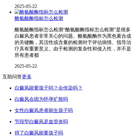
2025-05-22
酪氨酸酶指标怎么检测
酪氨酸酶指标怎么检测“酪氨酸酶指标怎么检测”是很多
白癜风患者非常关心的问题。酪氨酸酶作为黑色素合成
的关键酶，其活性或含量的检测对于评估病情、指导治
疗具有重要意义。由于检测的复杂性和侵入性，并不是
所有患者都
2025-05-22
互助问答
更多
白癜风能要孩子吗？会传染吗？
白癜风会因为怀孕扩散吗
女性白癜风患者能生孩子吗
节段型白癜风是血管炎吗
得了白癜风能要孩子吗