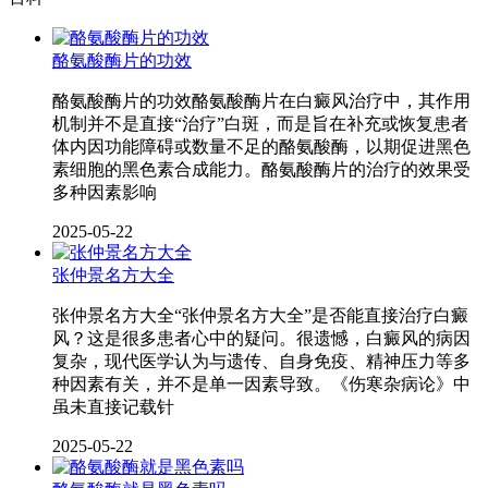
酪氨酸酶片的功效
酪氨酸酶片的功效酪氨酸酶片在白癜风治疗中，其作用
机制并不是直接“治疗”白斑，而是旨在补充或恢复患者
体内因功能障碍或数量不足的酪氨酸酶，以期促进黑色
素细胞的黑色素合成能力。酪氨酸酶片的治疗的效果受
多种因素影响
2025-05-22
张仲景名方大全
张仲景名方大全“张仲景名方大全”是否能直接治疗白癜
风？这是很多患者心中的疑问。很遗憾，白癜风的病因
复杂，现代医学认为与遗传、自身免疫、精神压力等多
种因素有关，并不是单一因素导致。《伤寒杂病论》中
虽未直接记载针
2025-05-22