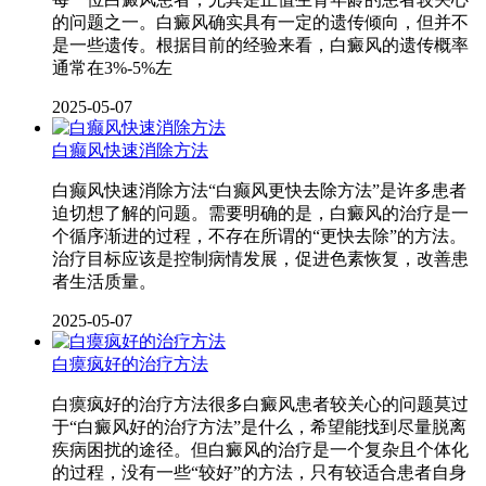
的问题之一。白癜风确实具有一定的遗传倾向，但并不
是一些遗传。根据目前的经验来看，白癜风的遗传概率
通常在3%-5%左
2025-05-07
白癫风快速消除方法
白癫风快速消除方法“白癫风更快去除方法”是许多患者
迫切想了解的问题。需要明确的是，白癜风的治疗是一
个循序渐进的过程，不存在所谓的“更快去除”的方法。
治疗目标应该是控制病情发展，促进色素恢复，改善患
者生活质量。
2025-05-07
白瘼疯好的治疗方法
白瘼疯好的治疗方法很多白癜风患者较关心的问题莫过
于“白癜风好的治疗方法”是什么，希望能找到尽量脱离
疾病困扰的途径。但白癜风的治疗是一个复杂且个体化
的过程，没有一些“较好”的方法，只有较适合患者自身