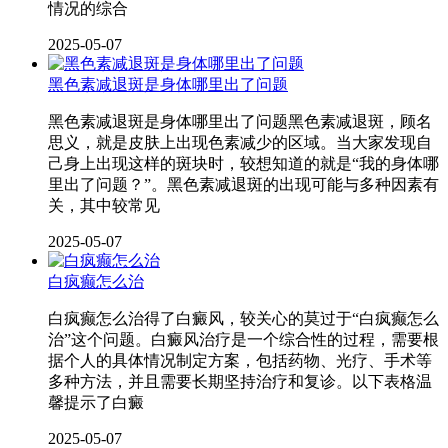
情况的综合
2025-05-07
黑色素减退斑是身体哪里出了问题
黑色素减退斑是身体哪里出了问题黑色素减退斑，顾名
思义，就是皮肤上出现色素减少的区域。当大家发现自
己身上出现这样的斑块时，较想知道的就是“我的身体哪
里出了问题？”。黑色素减退斑的出现可能与多种因素有
关，其中较常见
2025-05-07
白疯癫怎么治
白疯癫怎么治得了白癜风，较关心的莫过于“白疯癫怎么
治”这个问题。白癜风治疗是一个综合性的过程，需要根
据个人的具体情况制定方案，包括药物、光疗、手术等
多种方法，并且需要长期坚持治疗和复诊。以下表格温
馨提示了白癜
2025-05-07