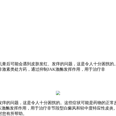
乳膏后可能会遇到皮肤发红、发痒的问题，这是令人十分困扰的
激素类处方药，通过抑制JAK激酶发挥作用，用于治疗非
发痒的问题，这是令人十分困扰的。这些症状可能是药物的正常
AK激酶发挥作用，用于治疗非节段型白癜风和轻中度特应性皮炎
对您有所帮助。