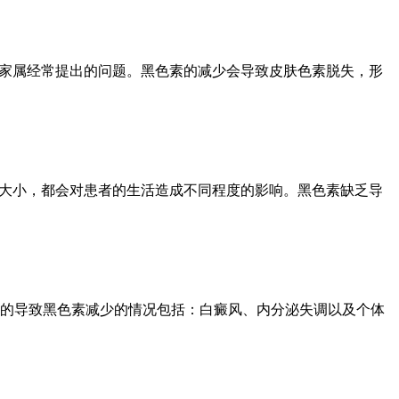
其家属经常提出的问题。黑色素的减少会导致皮肤色素脱失，形
积大小，都会对患者的生活造成不同程度的影响。黑色素缺乏导
的导致黑色素减少的情况包括：白癜风、内分泌失调以及个体