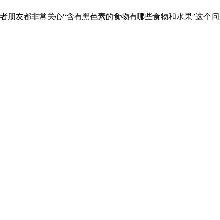
者朋友都非常关心“含有黑色素的食物有哪些食物和水果”这个