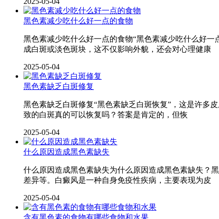
2025-05-04
黑色素减少吃什么好一点的食物
黑色素减少吃什么好一点的食物“黑色素减少吃什么好一
成白斑或淡色斑块，这不仅影响外貌，还会对心理健康
2025-05-04
黑色素缺乏白斑修复
黑色素缺乏白斑修复“黑色素缺乏白斑恢复”，这是许多
致的白斑真的可以恢复吗？答案是肯定的，但恢
2025-05-04
什么原因造成黑色素缺失
什么原因造成黑色素缺失为什么原因造成黑色素缺失？黑
差异等。白癜风是一种自身免疫性疾病，主要表现为皮
2025-05-04
含有黑色素的食物有哪些食物和水果