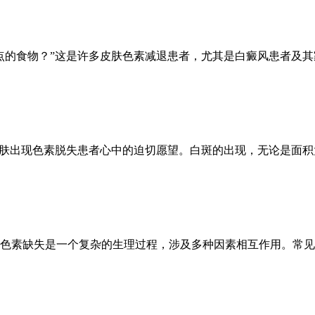
点的食物？”这是许多皮肤色素减退患者，尤其是白癜风患者及
皮肤出现色素脱失患者心中的迫切愿望。白斑的出现，无论是面
色素缺失是一个复杂的生理过程，涉及多种因素相互作用。常见