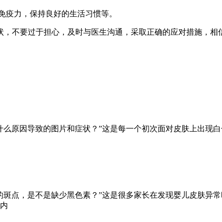
强免疫力，保持良好的生活习惯等。
状，不要过于担心，及时与医生沟通，采取正确的应对措施，相
什么原因导致的图片和症状？”这是每一个初次面对皮肤上出现
的斑点，是不是缺少黑色素？”这是很多家长在发现婴儿皮肤异
内