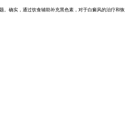
问题。确实，通过饮食辅助补充黑色素，对于白癜风的治疗和恢