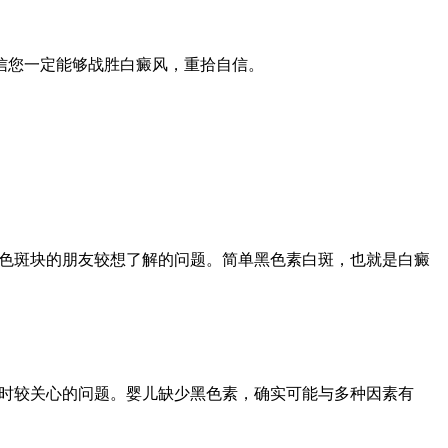
信您一定能够战胜白癜风，重拾自信。
白色斑块的朋友较想了解的问题。简单黑色素白斑，也就是白癜
常时较关心的问题。婴儿缺少黑色素，确实可能与多种因素有