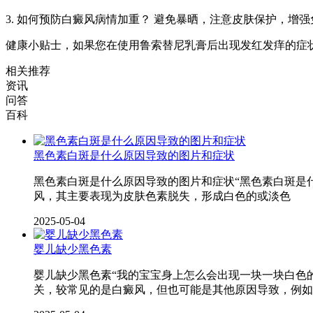
3. 如何预防白癜风病情加重？ 避免暴晒，注意皮肤保护，增
健康小贴士，如果您在使用鲁索替尼乳膏后出现发红发痒的症
相关推荐
资讯
问答
百科
黑色素白斑是什么原因导致的图片和症状
黑色素白斑是什么原因导致的图片和症状“黑色素白斑是
风，其主要表现为皮肤色素脱失，形成白色的或淡色
2025-05-04
婴儿缺少黑色素
婴儿缺少黑色素“我的宝宝身上怎么会出现一块一块白色
关，较常见的是白癜风，但也可能是其他原因导致，例如