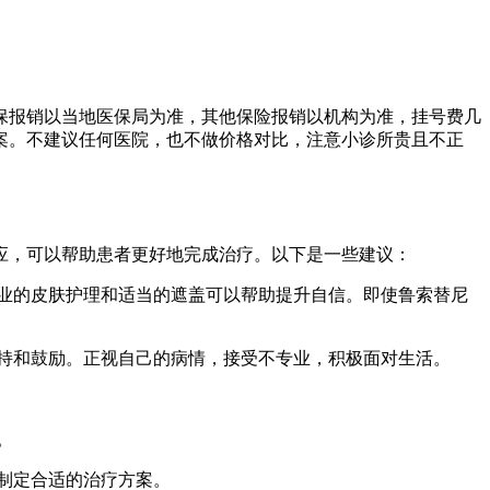
保报销以当地医保局为准，其他保险报销以机构为准，挂号费几
案。不建议任何医院，也不做价格对比，注意小诊所贵且不正
应，可以帮助患者更好地完成治疗。以下是一些建议：
专业的皮肤护理和适当的遮盖可以帮助提升自信。即使鲁索替尼
支持和鼓励。正视自己的病情，接受不专业，积极面对生活。
。
况制定合适的治疗方案。