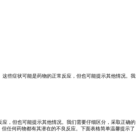
。这些症状可能是药物的正常反应，但也可能提示其他情况。我
反应，但也可能提示其他情况。我们需要仔细区分，采取正确的
。但任何药物都有其潜在的不良反应。下面表格简单温馨提示了