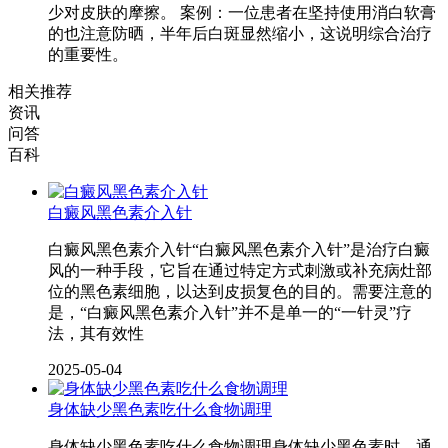
少对皮肤的摩擦。 案例：一位患者在坚持使用消白软膏
的也注意防晒，半年后白斑显然缩小，这说明综合治疗
的重要性。
相关推荐
资讯
问答
百科
白癜风黑色素介入针
白癜风黑色素介入针“白癜风黑色素介入针”是治疗白癜
风的一种手段，它旨在通过特定方式刺激或补充病灶部
位的黑色素细胞，以达到皮损复色的目的。需要注意的
是，“白癜风黑色素介入针”并不是单一的“一针灵”疗
法，其有效性
2025-05-04
身体缺少黑色素吃什么食物调理
身体缺少黑色素吃什么食物调理身体缺少黑色素时，通