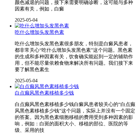
颜色减退的问题，接下来需要明确诊断，这可能与多种
因素有关，例如，白癜
2025-05-04
吃什么增加头发黑色素
吃什么增加头发黑色素很多朋友，特别是白癜风患者，
都非常关心“吃什么增加头发黑色素”这个问题。黑色素
的生成和多种因素有关，饮食确实能起到一定的辅助作
用，但不能尽量依赖食物来解决所有问题。我们接下来
要了解黑色素生
2025-05-04
白点癫风黑色素移植多少钱
白点癫风黑色素移植多少钱白癜风患者较关心的“白点癫
风黑色素移植多少钱”这个问题，实际上并没有一个固定
的答案。因为黑色素细胞移植的费用受到多种因素的影
响，例如：白斑的面积大小、移植的部位、医院的等
级、采用的技