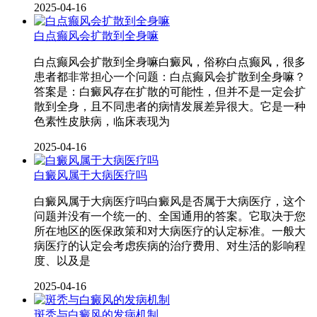
2025-04-16
白点癫风会扩散到全身嘛
白点癫风会扩散到全身嘛白癜风，俗称白点癫风，很多
患者都非常担心一个问题：白点癫风会扩散到全身嘛？
答案是：白癜风存在扩散的可能性，但并不是一定会扩
散到全身，且不同患者的病情发展差异很大。它是一种
色素性皮肤病，临床表现为
2025-04-16
白癜风属于大病医疗吗
白癜风属于大病医疗吗白癜风是否属于大病医疗，这个
问题并没有一个统一的、全国通用的答案。它取决于您
所在地区的医保政策和对大病医疗的认定标准。一般大
病医疗的认定会考虑疾病的治疗费用、对生活的影响程
度、以及是
2025-04-16
斑秃与白癜风的发病机制